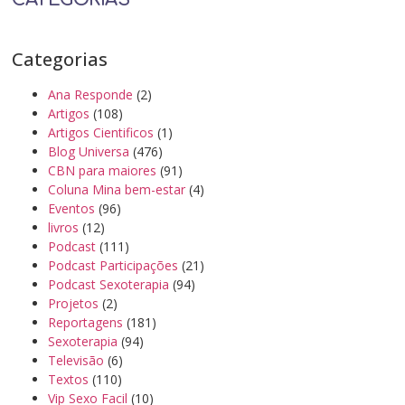
Categorias
Ana Responde
(2)
Artigos
(108)
Artigos Cientificos
(1)
Blog Universa
(476)
CBN para maiores
(91)
Coluna Mina bem-estar
(4)
Eventos
(96)
livros
(12)
Podcast
(111)
Podcast Participações
(21)
Podcast Sexoterapia
(94)
Projetos
(2)
Reportagens
(181)
Sexoterapia
(94)
Televisão
(6)
Textos
(110)
Vip Sexo Facil
(10)