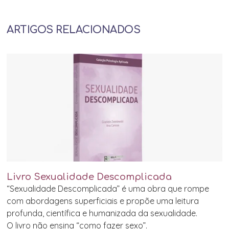
ARTIGOS RELACIONADOS
Livro Sexualidade Descomplicada
“Sexualidade Descomplicada” é uma obra que rompe
com abordagens superficiais e propõe uma leitura
profunda, científica e humanizada da sexualidade.
O livro não ensina “como fazer sexo”.