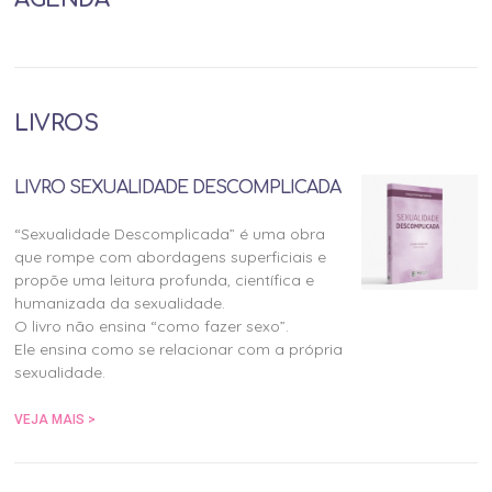
LIVROS
LIVRO SEXUALIDADE DESCOMPLICADA
“Sexualidade Descomplicada” é uma obra
que rompe com abordagens superficiais e
propõe uma leitura profunda, científica e
humanizada da sexualidade.
O livro não ensina “como fazer sexo”.
Ele ensina como se relacionar com a própria
sexualidade.
VEJA MAIS >