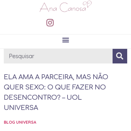
ELA AMA A PARCEIRA, MAS NÃO
QUER SEXO: O QUE FAZER NO
DESENCONTRO? – UOL
UNIVERSA
BLOG UNIVERSA