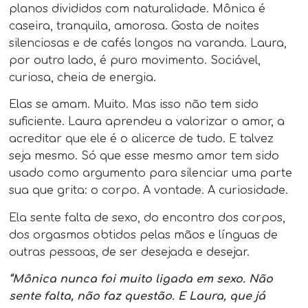
planos divididos com naturalidade. Mônica é
caseira, tranquila, amorosa. Gosta de noites
silenciosas e de cafés longos na varanda. Laura,
por outro lado, é puro movimento. Sociável,
curiosa, cheia de energia.
Elas se amam. Muito. Mas isso não tem sido
suficiente. Laura aprendeu a valorizar o amor, a
acreditar que ele é o alicerce de tudo. E talvez
seja mesmo. Só que esse mesmo amor tem sido
usado como argumento para silenciar uma parte
sua que grita: o corpo. A vontade. A curiosidade.
Ela sente falta de sexo, do encontro dos corpos,
dos orgasmos obtidos pelas mãos e línguas de
outras pessoas, de ser desejada e desejar.
“Mônica nunca foi muito ligada em sexo. Não
sente falta, não faz questão. E Laura, que já