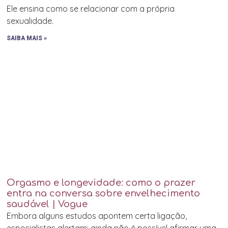
Ele ensina como se relacionar com a própria
sexualidade.
SAIBA MAIS »
Orgasmo e longevidade: como o prazer
entra na conversa sobre envelhecimento
saudável | Vogue
Embora alguns estudos apontem certa ligação,