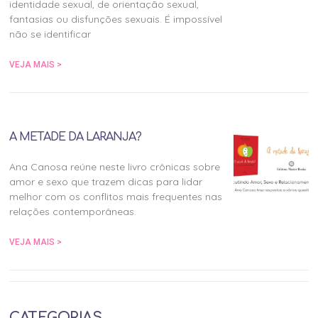
identidade sexual, de orientação sexual,
fantasias ou disfunções sexuais. É impossível
não se identificar
VEJA MAIS >
A METADE DA LARANJA?
Ana Canosa reúne neste livro crônicas sobre
amor e sexo que trazem dicas para lidar
melhor com os conflitos mais frequentes nas
relações contemporâneas.
VEJA MAIS >
CATEGORIAS