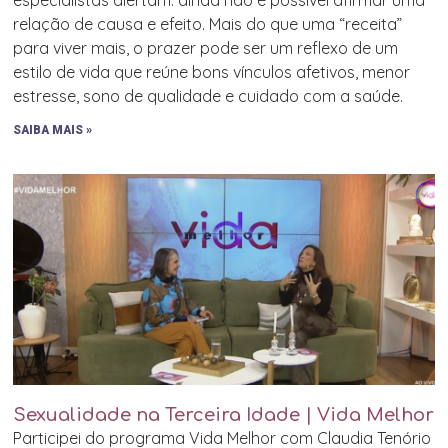
especialistas alertam: ainda não é possível afirmar uma
relação de causa e efeito. Mais do que uma “receita”
para viver mais, o prazer pode ser um reflexo de um
estilo de vida que reúne bons vínculos afetivos, menor
estresse, sono de qualidade e cuidado com a saúde.
SAIBA MAIS »
Sexualidade na Terceira Idade | Vida Melhor
Participei do programa Vida Melhor com Claudia Tenório