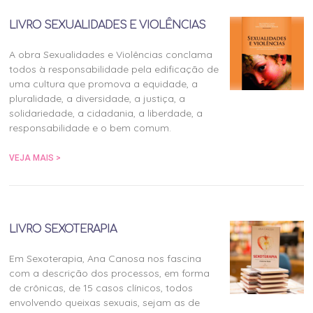
LIVRO SEXUALIDADES E VIOLÊNCIAS
A obra Sexualidades e Violências conclama
todos à responsabilidade pela edificação de
uma cultura que promova a equidade, a
pluralidade, a diversidade, a justiça, a
solidariedade, a cidadania, a liberdade, a
responsabilidade e o bem comum.
VEJA MAIS >
LIVRO SEXOTERAPIA
Em Sexoterapia, Ana Canosa nos fascina
com a descrição dos processos, em forma
de crônicas, de 15 casos clínicos, todos
envolvendo queixas sexuais, sejam as de