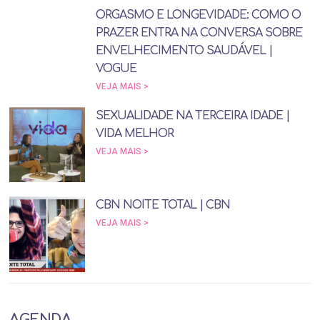
ORGASMO E LONGEVIDADE: COMO O
PRAZER ENTRA NA CONVERSA SOBRE
ENVELHECIMENTO SAUDÁVEL |
VOGUE
VEJA MAIS >
SEXUALIDADE NA TERCEIRA IDADE |
VIDA MELHOR
VEJA MAIS >
CBN NOITE TOTAL | CBN
VEJA MAIS >
AGENDA