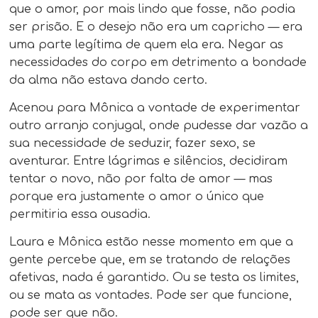
que o amor, por mais lindo que fosse, não podia
ser prisão. E o desejo não era um capricho — era
uma parte legítima de quem ela era. Negar as
necessidades do corpo em detrimento a bondade
da alma não estava dando certo.
Acenou para Mônica a vontade de experimentar
outro arranjo conjugal, onde pudesse dar vazão a
sua necessidade de seduzir, fazer sexo, se
aventurar. Entre lágrimas e silêncios, decidiram
tentar o novo, não por falta de amor — mas
porque era justamente o amor o único que
permitiria essa ousadia.
Laura e Mônica estão nesse momento em que a
gente percebe que, em se tratando de relações
afetivas, nada é garantido. Ou se testa os limites,
ou se mata as vontades. Pode ser que funcione,
pode ser que não.