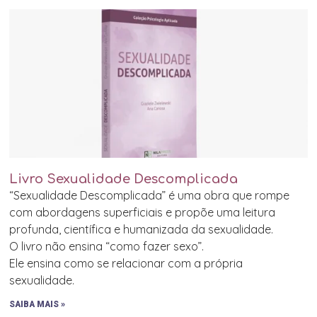
Livro Sexualidade Descomplicada
“Sexualidade Descomplicada” é uma obra que rompe
com abordagens superficiais e propõe uma leitura
profunda, científica e humanizada da sexualidade.
O livro não ensina “como fazer sexo”.
Ele ensina como se relacionar com a própria
sexualidade.
SAIBA MAIS »