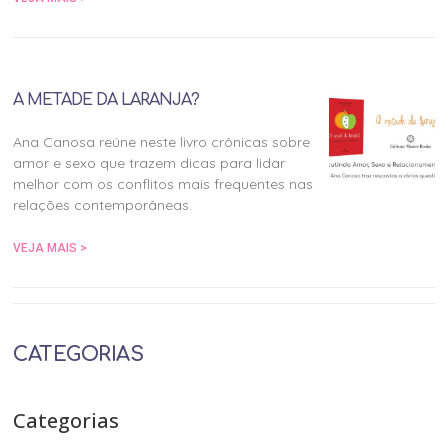
A METADE DA LARANJA?
Ana Canosa reúne neste livro crônicas sobre
amor e sexo que trazem dicas para lidar
melhor com os conflitos mais frequentes nas
relações contemporâneas.
VEJA MAIS >
CATEGORIAS
Categorias