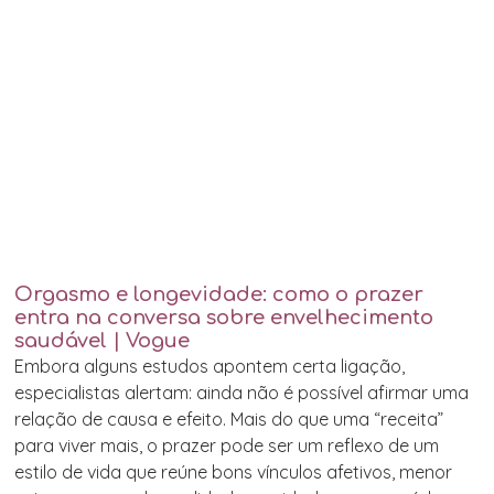
Orgasmo e longevidade: como o prazer
entra na conversa sobre envelhecimento
saudável | Vogue
Embora alguns estudos apontem certa ligação,
especialistas alertam: ainda não é possível afirmar uma
relação de causa e efeito. Mais do que uma “receita”
para viver mais, o prazer pode ser um reflexo de um
estilo de vida que reúne bons vínculos afetivos, menor