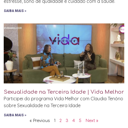
estresse, sono de qualidade e cuidado com a saúde.
SAIBA MAIS »
Sexualidade na Terceira Idade | Vida Melhor
Participei do programa Vida Melhor com Claudia Tenório
sobre Sexualidade na Terceira Idade
SAIBA MAIS »
« Previous
1
2
3
4
5
Next »