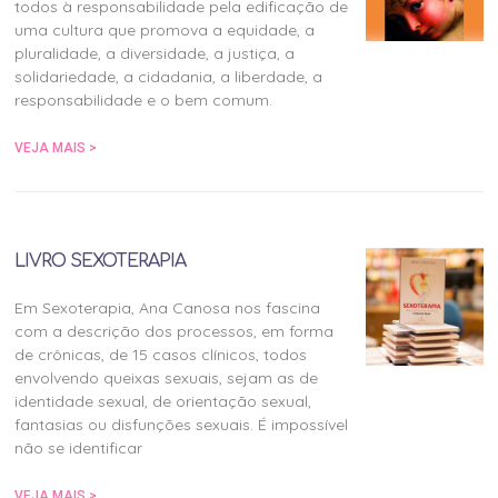
todos à responsabilidade pela edificação de
uma cultura que promova a equidade, a
pluralidade, a diversidade, a justiça, a
solidariedade, a cidadania, a liberdade, a
responsabilidade e o bem comum.
VEJA MAIS >
LIVRO SEXOTERAPIA
Em Sexoterapia, Ana Canosa nos fascina
com a descrição dos processos, em forma
de crônicas, de 15 casos clínicos, todos
envolvendo queixas sexuais, sejam as de
identidade sexual, de orientação sexual,
fantasias ou disfunções sexuais. É impossível
não se identificar
VEJA MAIS >