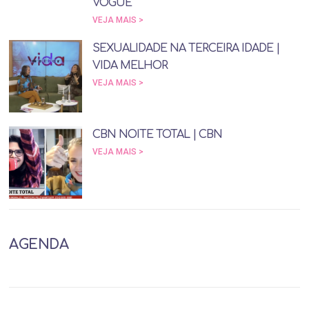
VOGUE
VEJA MAIS >
SEXUALIDADE NA TERCEIRA IDADE |
VIDA MELHOR
VEJA MAIS >
CBN NOITE TOTAL | CBN
VEJA MAIS >
AGENDA