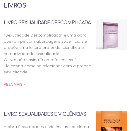
LIVROS
LIVRO SEXUALIDADE DESCOMPLICADA
“Sexualidade Descomplicada” é uma obra
que rompe com abordagens superficiais e
propõe uma leitura profunda, científica e
humanizada da sexualidade.
O livro não ensina “como fazer sexo”.
Ele ensina como se relacionar com a própria
sexualidade.
VEJA MAIS >
LIVRO SEXUALIDADES E VIOLÊNCIAS
A obra Sexualidades e Violências conclama