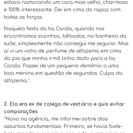
estava namorando um cara mais velho, charmoso
e 100% interessante. Dei em cima do rapaz com
todas as forças.
Naquela festa da tia Carola, quando nos
encontramos sozinhos, bêbados, no banheiro da
suíte, simplesmente não consegui me segurar. Mas
aí vi um vidro de perfume de alfazema em cima
da pia que minha irmã tinha dado para a tia
Carola. Passei de um pequeno demônio a uma
boa menina em questão de segundos. Culpa da
alfazema.”.
2. Ela era ex de colega de vestiário e quis evitar
comparações
“Novo na agência, me informei sobre dois
assuntos fundamentais. Primeiro, se havia bate-