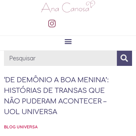
‘DE DEMÔNIO A BOA MENINA’:
HISTÓRIAS DE TRANSAS QUE
NÃO PUDERAM ACONTECER –
UOL UNIVERSA
BLOG UNIVERSA