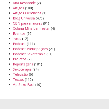
Ana Responde
(2)
Artigos
(108)
Artigos Cientificos
(1)
Blog Universa
(476)
CBN para maiores
(91)
Coluna Mina bem-estar
(4)
Eventos
(96)
livros
(12)
Podcast
(111)
Podcast Participações
(21)
Podcast Sexoterapia
(94)
Projetos
(2)
Reportagens
(181)
Sexoterapia
(94)
Televisão
(6)
Textos
(110)
Vip Sexo Facil
(10)