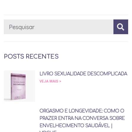
POSTS RECENTES
LIVRO SEXUALIDADE DESCOMPLICADA
VEJA MAIS >
ORGASMO E LONGEVIDADE: COMO O
PRAZER ENTRA NA CONVERSA SOBRE
ENVELHECIMENTO SAUDÁVEL |