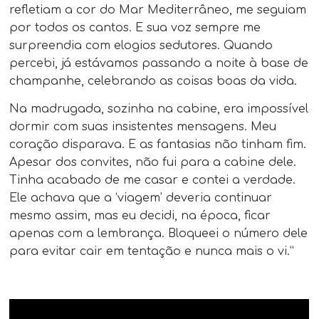
refletiam a cor do Mar Mediterrâneo, me seguiam
por todos os cantos. E sua voz sempre me
surpreendia com elogios sedutores. Quando
percebi, já estávamos passando a noite à base de
champanhe, celebrando as coisas boas da vida.
Na madrugada, sozinha na cabine, era impossível
dormir com suas insistentes mensagens. Meu
coração disparava. E as fantasias não tinham fim.
Apesar dos convites, não fui para a cabine dele.
Tinha acabado de me casar e contei a verdade.
Ele achava que a ‘viagem’ deveria continuar
mesmo assim, mas eu decidi, na época, ficar
apenas com a lembrança. Bloqueei o número dele
para evitar cair em tentação e nunca mais o vi.”