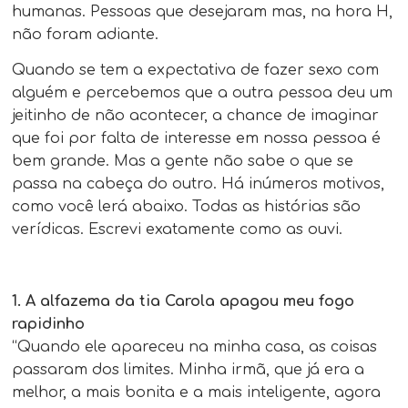
humanas. Pessoas que desejaram mas, na hora H,
não foram adiante.
Quando se tem a expectativa de fazer sexo com
alguém e percebemos que a outra pessoa deu um
jeitinho de não acontecer, a chance de imaginar
que foi por falta de interesse em nossa pessoa é
bem grande. Mas a gente não sabe o que se
passa na cabeça do outro. Há inúmeros motivos,
como você lerá abaixo. Todas as histórias são
verídicas. Escrevi exatamente como as ouvi.
1. A alfazema da tia Carola apagou meu fogo
rapidinho
“Quando ele apareceu na minha casa, as coisas
passaram dos limites. Minha irmã, que já era a
melhor, a mais bonita e a mais inteligente, agora