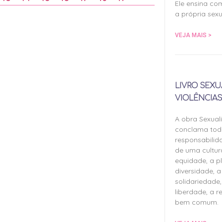
Ele ensina co
a própria sexu
VEJA MAIS >
LIVRO SEXU
VIOLÊNCIAS
A obra Sexual
conclama tod
responsabilid
de uma cultu
equidade, a pl
diversidade, a 
solidariedade,
liberdade, a r
bem comum.