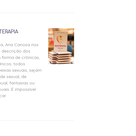
TERAPIA
ia, Ana Canosa nos
 descrição dos
 forma de crônicas,
ínicos, todos
eixas sexuais, sejam
de sexual, de
ual, fantasias ou
uais. É impossível
icar