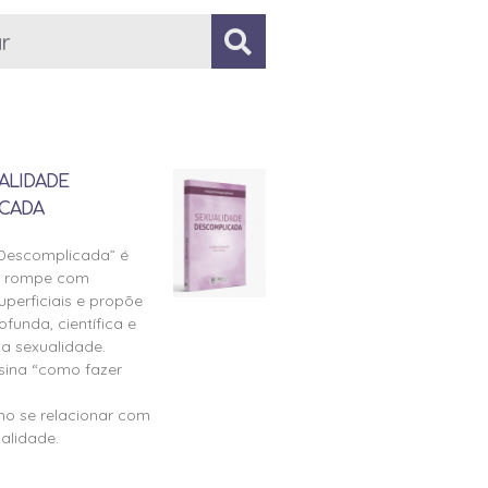
ALIDADE
CADA
 Descomplicada” é
e rompe com
perficiais e propõe
ofunda, científica e
a sexualidade.
nsina “como fazer
mo se relacionar com
alidade.