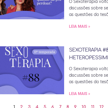
O Sexoterapia vol
discussões sobre s
as questões do te
LEIA MAIS »
SEXOTERAPIA #88
HETEROPESSIM
O Sexoterapia vol
discussões sobre s
as questões do te
LEIA MAIS »
1
2
3
4
5
6
7
8
9
10
11
12