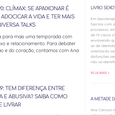
0: CLÍMAX: SE APAIXONAR É
LIVRO SEXO
 ADOCICAR A VIDA E TER MAIS
Em Sexoterap
fascina com a
IVERSA TALKS
processos, em
de 15 casos cl
ta para mais uma temporada com
envolvendo qu
exo e relacionamento. Para debater
as de identida
são e do coração, contamos com Ana
orientação sex
disfunções sex
não se identif
VEJA MAIS >
9: TEM DIFERENÇA ENTRE
A E ABUSIVA? SAIBA COMO
A METADE D
E LIVRAR
Ana Canosa re