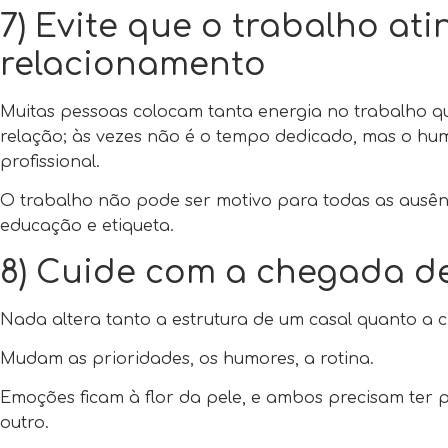
7) Evite que o trabalho ati
relacionamento
Muitas pessoas colocam tanta energia no trabalho 
relação; às vezes não é o tempo dedicado, mas o hu
profissional.
O trabalho não pode ser motivo para todas as ausênci
educação e etiqueta.
8) Cuide com a chegada d
Nada altera tanto a estrutura de um casal quanto a 
Mudam as prioridades, os humores, a rotina.
Emoções ficam à flor da pele, e ambos precisam ter
outro.