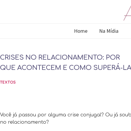
Home
Na Mídia
CRISES NO RELACIONAMENTO: POR
QUE ACONTECEM E COMO SUPERÁ-L
TEXTOS
Você já passou por alguma crise conjugal? Ou já sou
no relacionamento?