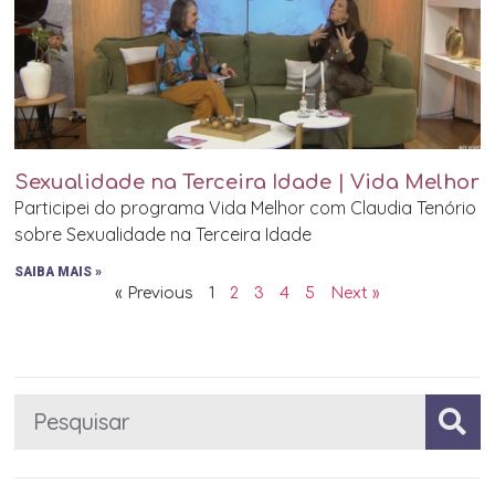
Sexualidade na Terceira Idade | Vida Melhor
Participei do programa Vida Melhor com Claudia Tenório
sobre Sexualidade na Terceira Idade
SAIBA MAIS »
« Previous
1
2
3
4
5
Next »