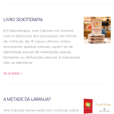
LIVRO SEXOTERAPIA
Em Sexoterapia, Ana Canosa nos fascina
com a descrição dos processos, em forma
de crônicas, de 15 casos clínicos, todos
envolvendo queixas sexuais, sejam as de
identidade sexual, de orientação sexual,
fantasias ou disfunções sexuais. É impossível
não se identificar
VEJA MAIS >
A METADE DA LARANJA?
Ana Canosa reúne neste livro crônicas sobre