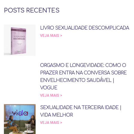
POSTS RECENTES
LIVRO SEXUALIDADE DESCOMPLICADA
VEJA MAIS >
ORGASMO E LONGEVIDADE: COMO O
PRAZER ENTRA NA CONVERSA SOBRE
ENVELHECIMENTO SAUDÁVEL |
VOGUE
VEJA MAIS >
SEXUALIDADE NA TERCEIRA IDADE |
VIDA MELHOR
VEJA MAIS >