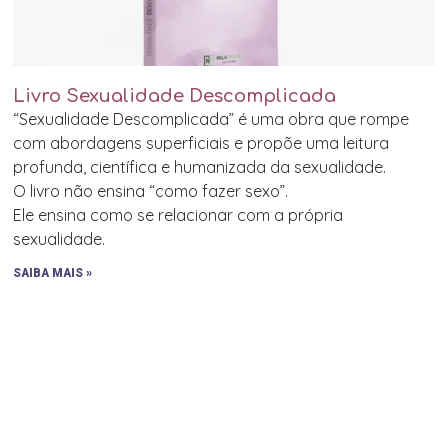
Livro Sexualidade Descomplicada
“Sexualidade Descomplicada” é uma obra que rompe
com abordagens superficiais e propõe uma leitura
profunda, científica e humanizada da sexualidade.
O livro não ensina “como fazer sexo”.
Ele ensina como se relacionar com a própria
sexualidade.
SAIBA MAIS »