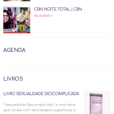
CBN NOITE TOTAL | CBN
VEJA MAIS >
AGENDA
LIVROS
LIVRO SEXUALIDADE DESCOMPLICADA
“Sexualidade Descomplicada” é uma obra
que rompe com abordagens superficiais e