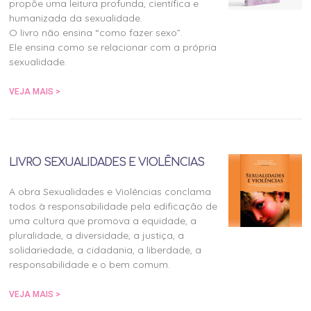
propõe uma leitura profunda, científica e
humanizada da sexualidade.
O livro não ensina “como fazer sexo”.
Ele ensina como se relacionar com a própria
sexualidade.
VEJA MAIS >
LIVRO SEXUALIDADES E VIOLÊNCIAS
A obra Sexualidades e Violências conclama
todos à responsabilidade pela edificação de
uma cultura que promova a equidade, a
pluralidade, a diversidade, a justiça, a
solidariedade, a cidadania, a liberdade, a
responsabilidade e o bem comum.
VEJA MAIS >