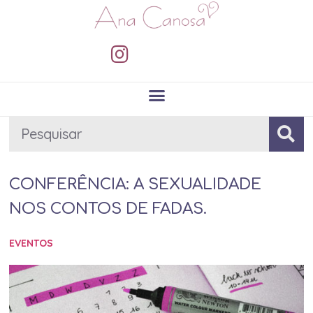
CONFERÊNCIA: A SEXUALIDADE
NOS CONTOS DE FADAS.
EVENTOS