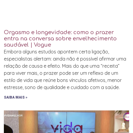
Orgasmo e longevidade: como o prazer
entra na conversa sobre envelhecimento
saudável | Vogue
Embora alguns estudos apontem certa ligação,
especialistas alertam: ainda não é possível afirmar uma
relação de causa e efeito. Mais do que uma “receita”
para viver mais, o prazer pode ser um reflexo de um
estilo de vida que reúne bons vínculos afetivos, menor
estresse, sono de qualidade e cuidado com a saúde.
SAIBA MAIS »