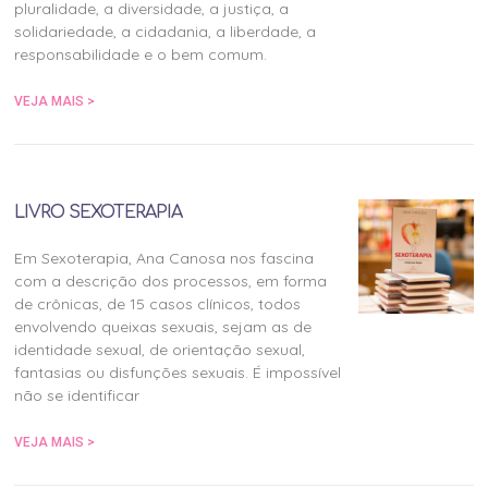
pluralidade, a diversidade, a justiça, a
solidariedade, a cidadania, a liberdade, a
responsabilidade e o bem comum.
VEJA MAIS >
LIVRO SEXOTERAPIA
Em Sexoterapia, Ana Canosa nos fascina
com a descrição dos processos, em forma
de crônicas, de 15 casos clínicos, todos
envolvendo queixas sexuais, sejam as de
identidade sexual, de orientação sexual,
fantasias ou disfunções sexuais. É impossível
não se identificar
VEJA MAIS >