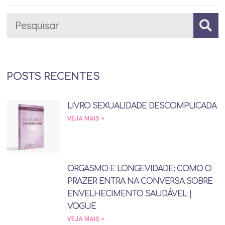
POSTS RECENTES
LIVRO SEXUALIDADE DESCOMPLICADA
VEJA MAIS >
ORGASMO E LONGEVIDADE: COMO O
PRAZER ENTRA NA CONVERSA SOBRE
ENVELHECIMENTO SAUDÁVEL |
VOGUE
VEJA MAIS >