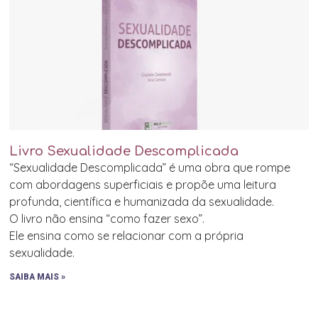
Livro Sexualidade Descomplicada
“Sexualidade Descomplicada” é uma obra que rompe
com abordagens superficiais e propõe uma leitura
profunda, científica e humanizada da sexualidade.
O livro não ensina “como fazer sexo”.
Ele ensina como se relacionar com a própria
sexualidade.
SAIBA MAIS »