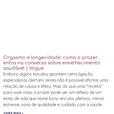
Orgasmo e longevidade: como o prazer
entra na conversa sobre envelhecimento
saudável | Vogue
Embora alguns estudos apontem certa ligação,
especialistas alertam: ainda não é possível afirmar uma
relação de causa e efeito. Mais do que uma “receita”
para viver mais, o prazer pode ser um reflexo de um
estilo de vida que reúne bons vínculos afetivos, menor
estresse, sono de qualidade e cuidado com a saúde.
SAIBA MAIS »