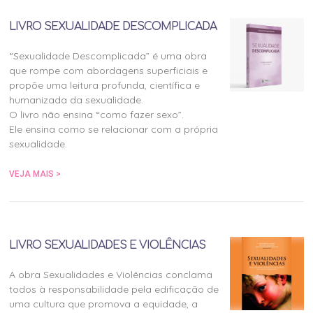
LIVRO SEXUALIDADE DESCOMPLICADA
“Sexualidade Descomplicada” é uma obra
que rompe com abordagens superficiais e
propõe uma leitura profunda, científica e
humanizada da sexualidade.
O livro não ensina “como fazer sexo”.
Ele ensina como se relacionar com a própria
sexualidade.
VEJA MAIS >
LIVRO SEXUALIDADES E VIOLÊNCIAS
A obra Sexualidades e Violências conclama
todos à responsabilidade pela edificação de
uma cultura que promova a equidade, a