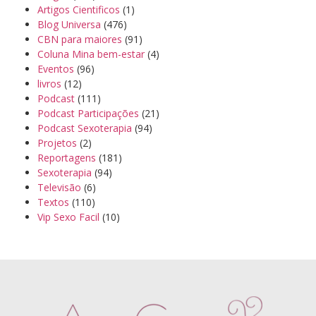
Artigos Cientificos
(1)
Blog Universa
(476)
CBN para maiores
(91)
Coluna Mina bem-estar
(4)
Eventos
(96)
livros
(12)
Podcast
(111)
Podcast Participações
(21)
Podcast Sexoterapia
(94)
Projetos
(2)
Reportagens
(181)
Sexoterapia
(94)
Televisão
(6)
Textos
(110)
Vip Sexo Facil
(10)