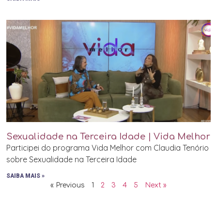
Sexualidade na Terceira Idade | Vida Melhor
Participei do programa Vida Melhor com Claudia Tenório
sobre Sexualidade na Terceira Idade
SAIBA MAIS »
« Previous
1
2
3
4
5
Next »