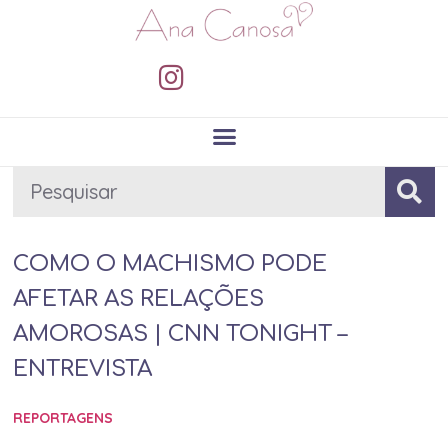
COMO O MACHISMO PODE
AFETAR AS RELAÇÕES
AMOROSAS | CNN TONIGHT –
ENTREVISTA
REPORTAGENS