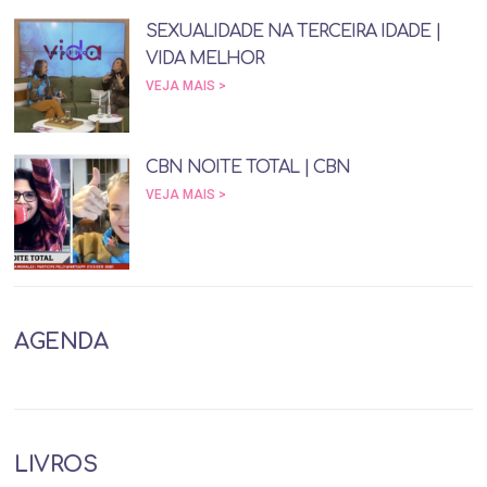
SEXUALIDADE NA TERCEIRA IDADE |
VIDA MELHOR
VEJA MAIS >
CBN NOITE TOTAL | CBN
VEJA MAIS >
AGENDA
LIVROS