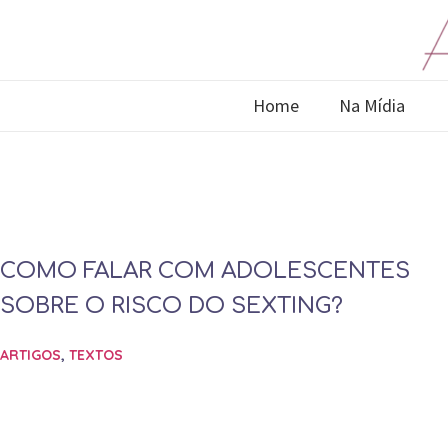
Home
Na Mídia
COMO FALAR COM ADOLESCENTES
SOBRE O RISCO DO SEXTING?
ARTIGOS
,
TEXTOS