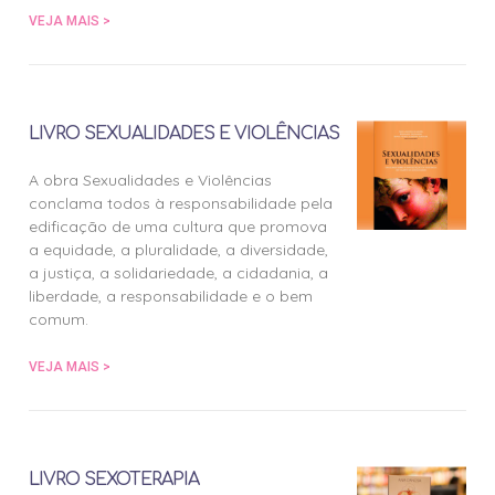
VEJA MAIS >
LIVRO SEXUALIDADES E VIOLÊNCIAS
A obra Sexualidades e Violências
conclama todos à responsabilidade pela
edificação de uma cultura que promova
a equidade, a pluralidade, a diversidade,
a justiça, a solidariedade, a cidadania, a
liberdade, a responsabilidade e o bem
comum.
VEJA MAIS >
LIVRO SEXOTERAPIA