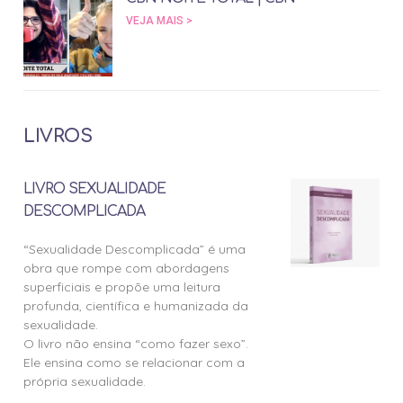
VEJA MAIS >
LIVROS
LIVRO SEXUALIDADE
DESCOMPLICADA
“Sexualidade Descomplicada” é uma
obra que rompe com abordagens
superficiais e propõe uma leitura
profunda, científica e humanizada da
sexualidade.
O livro não ensina “como fazer sexo”.
Ele ensina como se relacionar com a
própria sexualidade.