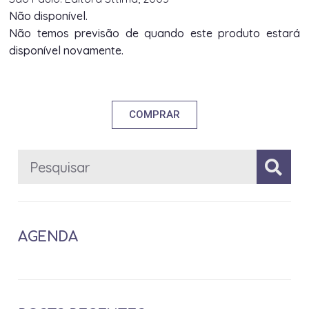
Não disponível.
Não temos previsão de quando este produto estará
disponível novamente.
COMPRAR
AGENDA