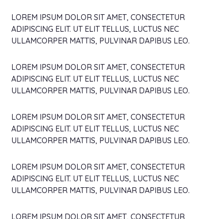
LOREM IPSUM DOLOR SIT AMET, CONSECTETUR
ADIPISCING ELIT. UT ELIT TELLUS, LUCTUS NEC
ULLAMCORPER MATTIS, PULVINAR DAPIBUS LEO.
LOREM IPSUM DOLOR SIT AMET, CONSECTETUR
ADIPISCING ELIT. UT ELIT TELLUS, LUCTUS NEC
ULLAMCORPER MATTIS, PULVINAR DAPIBUS LEO.
LOREM IPSUM DOLOR SIT AMET, CONSECTETUR
ADIPISCING ELIT. UT ELIT TELLUS, LUCTUS NEC
ULLAMCORPER MATTIS, PULVINAR DAPIBUS LEO.
LOREM IPSUM DOLOR SIT AMET, CONSECTETUR
ADIPISCING ELIT. UT ELIT TELLUS, LUCTUS NEC
ULLAMCORPER MATTIS, PULVINAR DAPIBUS LEO.
LOREM IPSUM DOLOR SIT AMET, CONSECTETUR