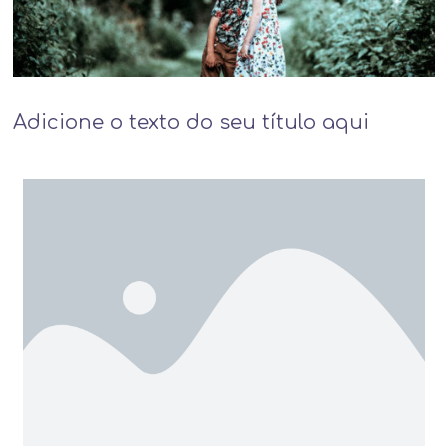
Adicione o texto do seu título aqui