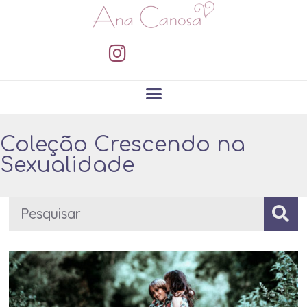
Coleção Crescendo na
Sexualidade