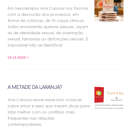
Em Sexoterapia, Ana Canosa nos fascina
com a descrição dos processos, em
forma de crônicas, de 15 casos clínicos,
todos envolvendo queixas sexuais, sejam
as de identidade sexual, de orientação
sexual, fantasias ou disfunções sexuais. É
impossível não se identificar
VEJA MAIS >
A METADE DA LARANJA?
Ana Canosa reúne neste livro crônicas
sobre amor e sexo que trazem dicas para
lidar melhor com os conflitos mais
frequentes nas relações
contemporâneas.