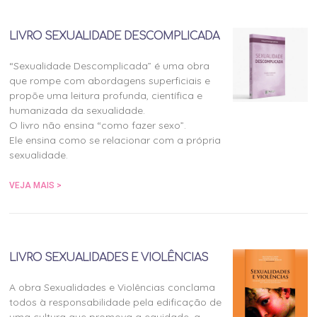
LIVRO SEXUALIDADE DESCOMPLICADA
“Sexualidade Descomplicada” é uma obra
que rompe com abordagens superficiais e
propõe uma leitura profunda, científica e
humanizada da sexualidade.
O livro não ensina “como fazer sexo”.
Ele ensina como se relacionar com a própria
sexualidade.
VEJA MAIS >
LIVRO SEXUALIDADES E VIOLÊNCIAS
A obra Sexualidades e Violências conclama
todos à responsabilidade pela edificação de