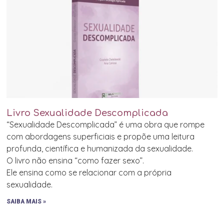
Livro Sexualidade Descomplicada
“Sexualidade Descomplicada” é uma obra que rompe
com abordagens superficiais e propõe uma leitura
profunda, científica e humanizada da sexualidade.
O livro não ensina “como fazer sexo”.
Ele ensina como se relacionar com a própria
sexualidade.
SAIBA MAIS »