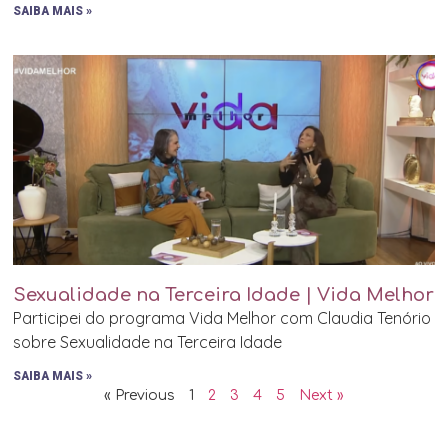
SAIBA MAIS »
Sexualidade na Terceira Idade | Vida Melhor
Participei do programa Vida Melhor com Claudia Tenório
sobre Sexualidade na Terceira Idade
SAIBA MAIS »
« Previous
1
2
3
4
5
Next »