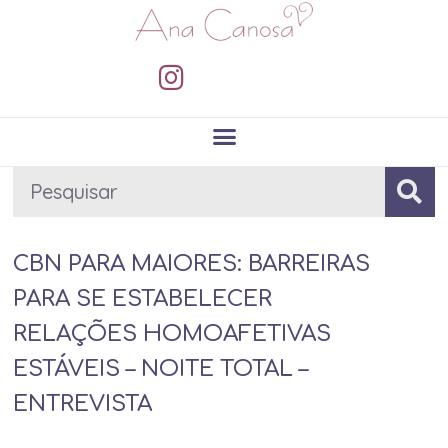
CBN PARA MAIORES: BARREIRAS
PARA SE ESTABELECER
RELAÇÕES HOMOAFETIVAS
ESTÁVEIS – NOITE TOTAL –
ENTREVISTA