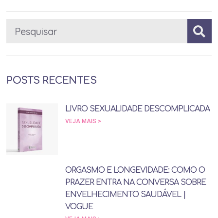
POSTS RECENTES
LIVRO SEXUALIDADE DESCOMPLICADA
VEJA MAIS >
ORGASMO E LONGEVIDADE: COMO O
PRAZER ENTRA NA CONVERSA SOBRE
ENVELHECIMENTO SAUDÁVEL |
VOGUE