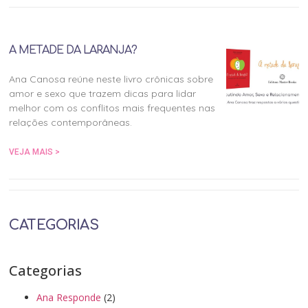
A METADE DA LARANJA?
Ana Canosa reúne neste livro crônicas sobre
amor e sexo que trazem dicas para lidar
melhor com os conflitos mais frequentes nas
relações contemporâneas.
VEJA MAIS >
CATEGORIAS
Categorias
Ana Responde
(2)