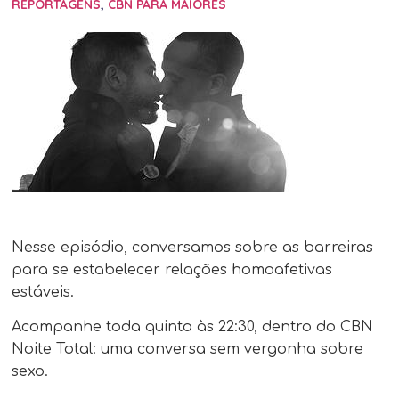
REPORTAGENS
,
CBN PARA MAIORES
Nesse episódio, conversamos sobre as barreiras
para se estabelecer relações homoafetivas
estáveis.
Acompanhe toda quinta às 22:30​, dentro do CBN
Noite Total: uma conversa sem vergonha sobre
sexo.