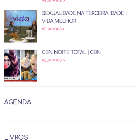
VEJA MAIS >
SEXUALIDADE NA TERCEIRA IDADE |
VIDA MELHOR
VEJA MAIS >
CBN NOITE TOTAL | CBN
VEJA MAIS >
AGENDA
LIVROS