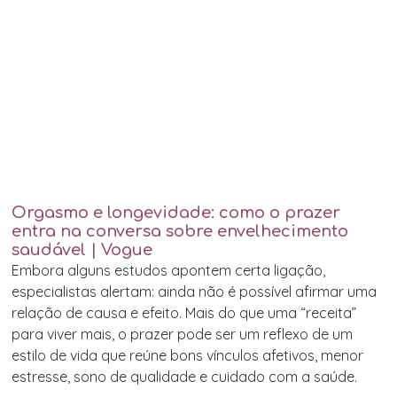
Orgasmo e longevidade: como o prazer
entra na conversa sobre envelhecimento
saudável | Vogue
Embora alguns estudos apontem certa ligação,
especialistas alertam: ainda não é possível afirmar uma
relação de causa e efeito. Mais do que uma “receita”
para viver mais, o prazer pode ser um reflexo de um
estilo de vida que reúne bons vínculos afetivos, menor
estresse, sono de qualidade e cuidado com a saúde.