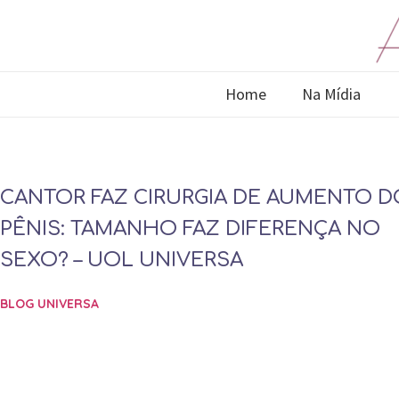
Home
Na Mídia
CANTOR FAZ CIRURGIA DE AUMENTO D
PÊNIS: TAMANHO FAZ DIFERENÇA NO
SEXO? – UOL UNIVERSA
BLOG UNIVERSA