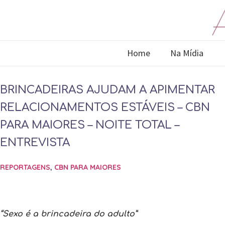
Home
Na Mídia
BRINCADEIRAS AJUDAM A APIMENTAR
RELACIONAMENTOS ESTÁVEIS – CBN
PARA MAIORES – NOITE TOTAL –
ENTREVISTA
REPORTAGENS
,
CBN PARA MAIORES
“Sexo é a brincadeira do adulto”