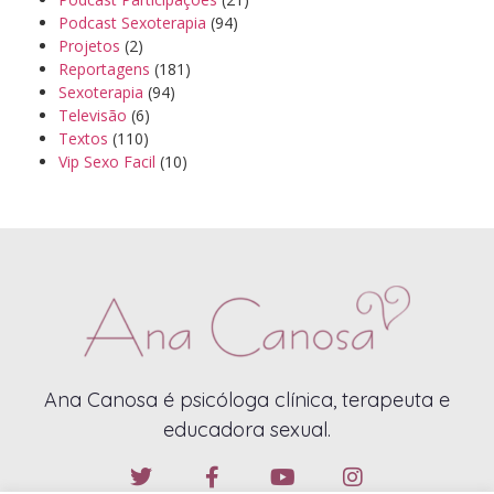
Podcast Sexoterapia
(94)
Projetos
(2)
Reportagens
(181)
Sexoterapia
(94)
Televisão
(6)
Textos
(110)
Vip Sexo Facil
(10)
Ana Canosa é psicóloga clínica, terapeuta e
educadora sexual.