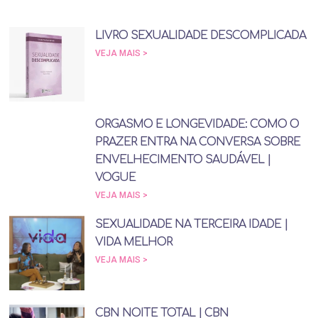
LIVRO SEXUALIDADE DESCOMPLICADA
VEJA MAIS >
ORGASMO E LONGEVIDADE: COMO O
PRAZER ENTRA NA CONVERSA SOBRE
ENVELHECIMENTO SAUDÁVEL |
VOGUE
VEJA MAIS >
SEXUALIDADE NA TERCEIRA IDADE |
VIDA MELHOR
VEJA MAIS >
CBN NOITE TOTAL | CBN