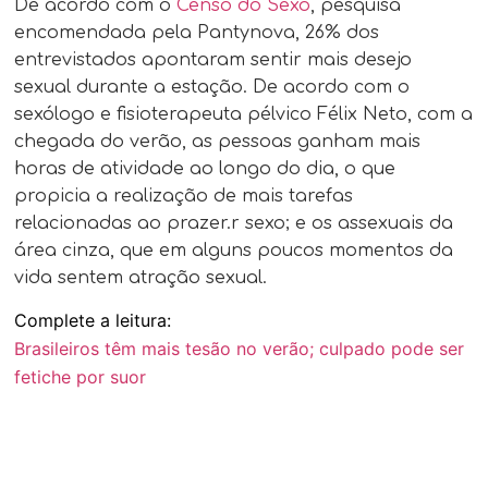
De acordo com o
Censo do Sexo
, pesquisa
encomendada pela Pantynova, 26% dos
entrevistados apontaram sentir mais desejo
sexual durante a estação. De acordo com o
sexólogo e fisioterapeuta pélvico Félix Neto, com a
chegada do verão, as pessoas ganham mais
horas de atividade ao longo do dia, o que
propicia a realização de mais tarefas
relacionadas ao prazer.r sexo; e os assexuais da
área cinza, que em alguns poucos momentos da
vida sentem atração sexual.
Complete a leitura:
Brasileiros têm mais tesão no verão; culpado pode ser
fetiche por suor