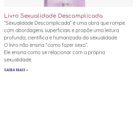
Livro Sexualidade Descomplicada
“Sexualidade Descomplicada” é uma obra que rompe
com abordagens superficiais e propõe uma leitura
profunda, científica e humanizada da sexualidade.
O livro não ensina “como fazer sexo”.
Ele ensina como se relacionar com a própria
sexualidade.
SAIBA MAIS »