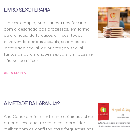
LIVRO SEXOTERAPIA
Em Sexoterapia, Ana Canosa nos fascina
com a descrição dos processos, em forma
de crônicas, de 15 casos clínicos, todos
envolvendo queixas sexuais, sejam as de
identidade sexual, de orientação sexual,
fantasias ou disfunções sexuais. É impossível
não se identificar
VEJA MAIS >
A METADE DA LARANJA?
Ana Canosa reúne neste livro crônicas sobre
amor e sexo que trazem dicas para lidar
melhor com os conflitos mais frequentes nas