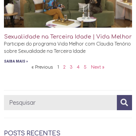
Sexualidade na Terceira Idade | Vida Melhor
Participei do programa Vida Melhor com Claudia Tenório
sobre Sexualidade na Terceira Idade
SAIBA MAIS »
« Previous
1
2
3
4
5
Next »
POSTS RECENTES