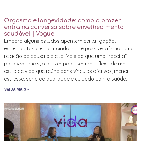
Orgasmo e longevidade: como o prazer
entra na conversa sobre envelhecimento
saudável | Vogue
Embora alguns estudos apontem certa ligação,
especialistas alertam: ainda não é possível afirmar uma
relação de causa e efeito. Mais do que uma “receita”
para viver mais, o prazer pode ser um reflexo de um
estilo de vida que reúne bons vínculos afetivos, menor
estresse, sono de qualidade e cuidado com a saúde.
SAIBA MAIS »