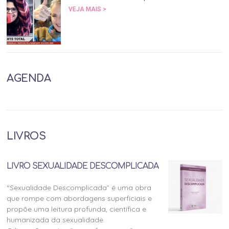
VEJA MAIS >
AGENDA
LIVROS
LIVRO SEXUALIDADE DESCOMPLICADA
“Sexualidade Descomplicada” é uma obra
que rompe com abordagens superficiais e
propõe uma leitura profunda, científica e
humanizada da sexualidade.