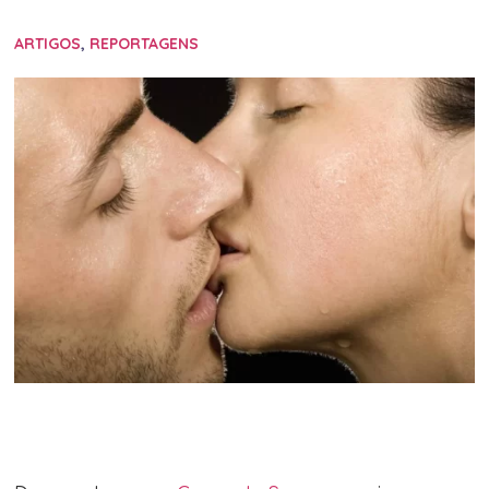
ARTIGOS
,
REPORTAGENS