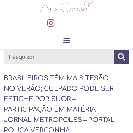
BRASILEIROS TÊM MAIS TESÃO
NO VERÃO; CULPADO PODE SER
FETICHE POR SUOR –
PARTICIPAÇÃO EM MATÉRIA
JORNAL METRÓPOLES – PORTAL
POUCA VERGONHA