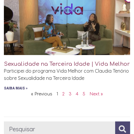
Sexualidade na Terceira Idade | Vida Melhor
Participei do programa Vida Melhor com Claudia Tenório
sobre Sexualidade na Terceira Idade
SAIBA MAIS »
« Previous
1
2
3
4
5
Next »