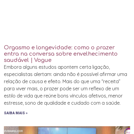
Orgasmo e longevidade: como o prazer
entra na conversa sobre envelhecimento
saudável | Vogue
Embora alguns estudos apontem certa ligação,
especialistas alertam: ainda não é possível afirmar uma
relação de causa e efeito. Mais do que uma “receita”
para viver mais, o prazer pode ser um reflexo de um
estilo de vida que reúne bons vínculos afetivos, menor
estresse, sono de qualidade e cuidado com a saúde.
SAIBA MAIS »