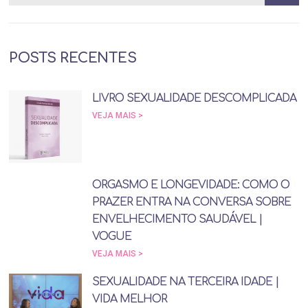
POSTS RECENTES
LIVRO SEXUALIDADE DESCOMPLICADA
VEJA MAIS >
ORGASMO E LONGEVIDADE: COMO O
PRAZER ENTRA NA CONVERSA SOBRE
ENVELHECIMENTO SAUDÁVEL |
VOGUE
VEJA MAIS >
SEXUALIDADE NA TERCEIRA IDADE |
VIDA MELHOR