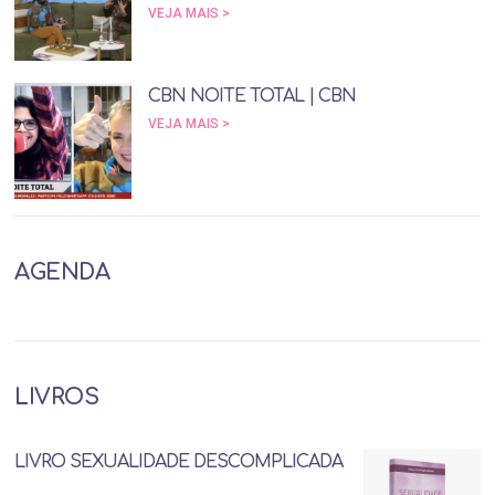
VEJA MAIS >
CBN NOITE TOTAL | CBN
VEJA MAIS >
AGENDA
LIVROS
LIVRO SEXUALIDADE DESCOMPLICADA