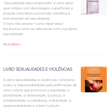
“Sexualidade Descomplicada” é uma obra
que rompe com abordagens superficiais e
propõe uma leitura profunda, científica e
humanizada da sexualidade.
O livro não ensina “como fazer sexo”.
Ele ensina como se relacionar com a própria
sexualidade.
VEJA MAIS >
LIVRO SEXUALIDADES E VIOLÊNCIAS
A obra Sexualidades e Violências conclama
todos à responsabilidade pela edificação de
uma cultura que promova a equidade, a
pluralidade, a diversidade, a justiça, a
solidariedade, a cidadania, a liberdade, a
responsabilidade e o bem comum.