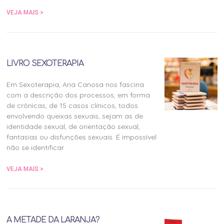
VEJA MAIS >
LIVRO SEXOTERAPIA
Em Sexoterapia, Ana Canosa nos fascina
com a descrição dos processos, em forma
de crônicas, de 15 casos clínicos, todos
envolvendo queixas sexuais, sejam as de
identidade sexual, de orientação sexual,
fantasias ou disfunções sexuais. É impossível
não se identificar
VEJA MAIS >
A METADE DA LARANJA?