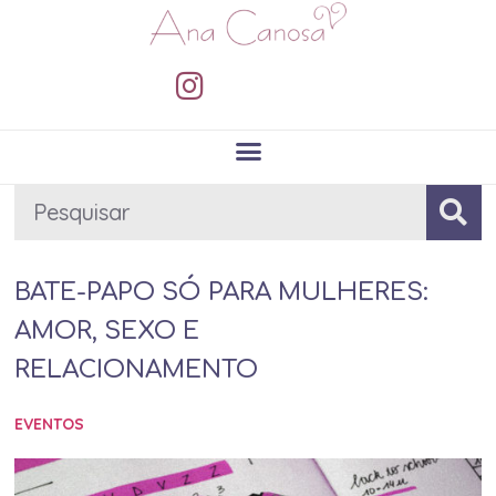
BATE-PAPO SÓ PARA MULHERES:
AMOR, SEXO E
RELACIONAMENTO
EVENTOS