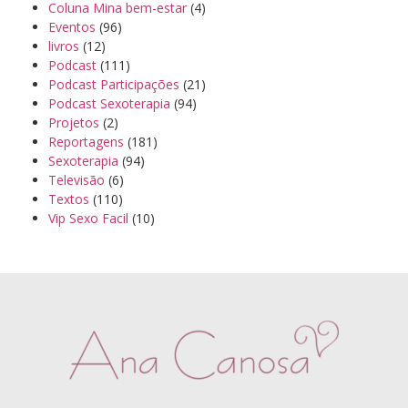
Coluna Mina bem-estar
(4)
Eventos
(96)
livros
(12)
Podcast
(111)
Podcast Participações
(21)
Podcast Sexoterapia
(94)
Projetos
(2)
Reportagens
(181)
Sexoterapia
(94)
Televisão
(6)
Textos
(110)
Vip Sexo Facil
(10)