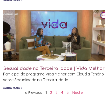
Sexualidade na Terceira Idade | Vida Melhor
Participei do programa Vida Melhor com Claudia Tenório
sobre Sexualidade na Terceira Idade
SAIBA MAIS »
« Previous
1
2
3
4
5
Next »