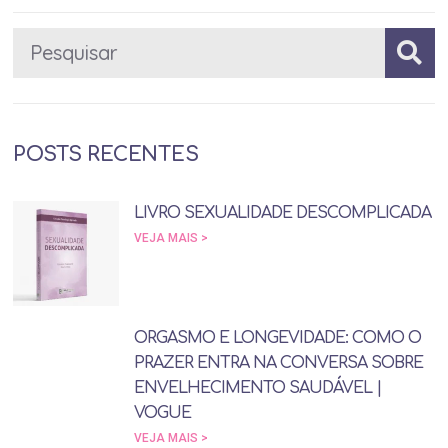
POSTS RECENTES
LIVRO SEXUALIDADE DESCOMPLICADA
VEJA MAIS >
ORGASMO E LONGEVIDADE: COMO O
PRAZER ENTRA NA CONVERSA SOBRE
ENVELHECIMENTO SAUDÁVEL |
VOGUE
VEJA MAIS >