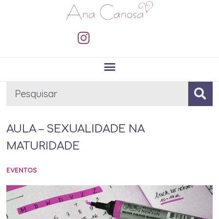
AULA – SEXUALIDADE NA
MATURIDADE
EVENTOS