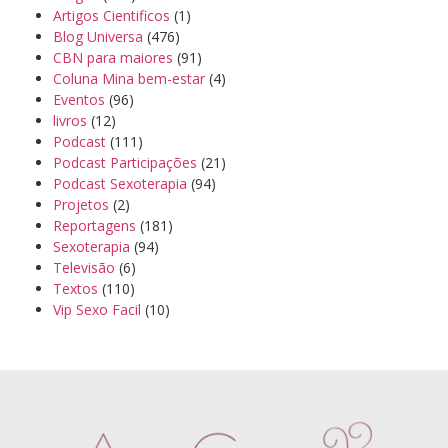
Artigos Cientificos
(1)
Blog Universa
(476)
CBN para maiores
(91)
Coluna Mina bem-estar
(4)
Eventos
(96)
livros
(12)
Podcast
(111)
Podcast Participações
(21)
Podcast Sexoterapia
(94)
Projetos
(2)
Reportagens
(181)
Sexoterapia
(94)
Televisão
(6)
Textos
(110)
Vip Sexo Facil
(10)