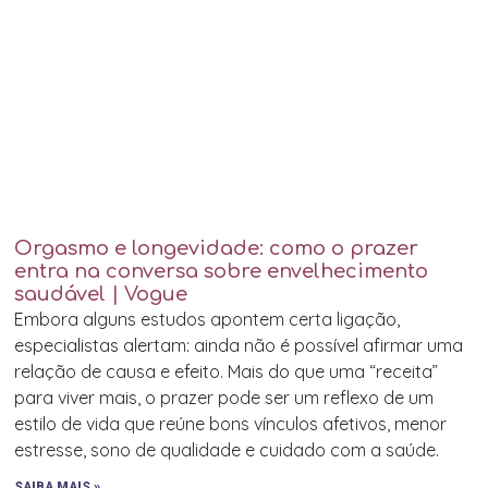
Orgasmo e longevidade: como o prazer
entra na conversa sobre envelhecimento
saudável | Vogue
Embora alguns estudos apontem certa ligação,
especialistas alertam: ainda não é possível afirmar uma
relação de causa e efeito. Mais do que uma “receita”
para viver mais, o prazer pode ser um reflexo de um
estilo de vida que reúne bons vínculos afetivos, menor
estresse, sono de qualidade e cuidado com a saúde.
SAIBA MAIS »