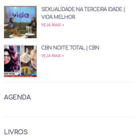
SEXUALIDADE NA TERCEIRA IDADE |
VIDA MELHOR
VEJA MAIS >
CBN NOITE TOTAL | CBN
VEJA MAIS >
AGENDA
LIVROS