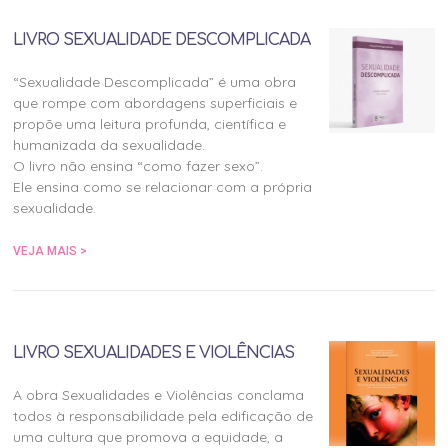
LIVRO SEXUALIDADE DESCOMPLICADA
“Sexualidade Descomplicada” é uma obra
que rompe com abordagens superficiais e
propõe uma leitura profunda, científica e
humanizada da sexualidade.
O livro não ensina “como fazer sexo”.
Ele ensina como se relacionar com a própria
sexualidade.
VEJA MAIS >
LIVRO SEXUALIDADES E VIOLÊNCIAS
A obra Sexualidades e Violências conclama
todos à responsabilidade pela edificação de
uma cultura que promova a equidade, a