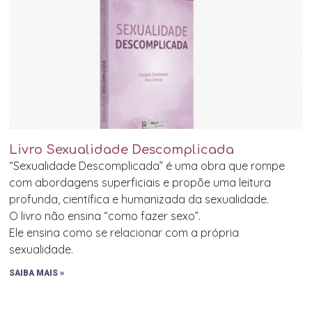
Livro Sexualidade Descomplicada
“Sexualidade Descomplicada” é uma obra que rompe
com abordagens superficiais e propõe uma leitura
profunda, científica e humanizada da sexualidade.
O livro não ensina “como fazer sexo”.
Ele ensina como se relacionar com a própria
sexualidade.
SAIBA MAIS »