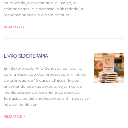
pluralidade, a diversidade, a justiça, a
solidariedade, a cidadania, a liberdade, a
responsabilidade e o bem comum.
VEJA MAIS >
LIVRO SEXOTERAPIA
Em Sexoterapia, Ana Canosa nos fascina
com a descrição dos processos, em forma
de crônicas, de 15 casos clínicos, todos
envolvendo queixas sexuais, sejam as de
identidade sexual, de orientação sexual,
fantasias ou disfunções sexuais. É impossível
não se identificar
VEJA MAIS >