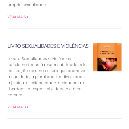
própria sexualidade.
VEJA MAIS >
LIVRO SEXUALIDADES E VIOLÊNCIAS
A obra Sexualidades e Violências
conclama todos à responsabilidade pela
edificação de uma cultura que promova
a equidade, a pluralidade, a diversidade,
a justiça, a solidariedade, a cidadania, a
liberdade, a responsabilidade e o bem
comum.
VEJA MAIS >