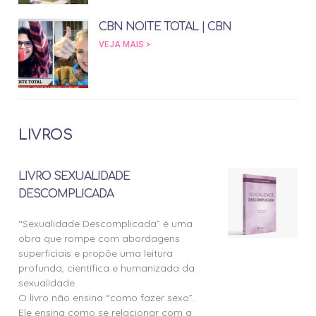
CBN NOITE TOTAL | CBN
VEJA MAIS >
LIVROS
LIVRO SEXUALIDADE
DESCOMPLICADA
“Sexualidade Descomplicada” é uma
obra que rompe com abordagens
superficiais e propõe uma leitura
profunda, científica e humanizada da
sexualidade.
O livro não ensina “como fazer sexo”.
Ele ensina como se relacionar com a