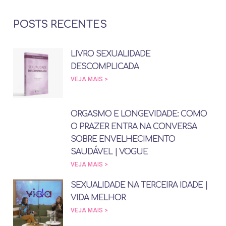
POSTS RECENTES
LIVRO SEXUALIDADE
DESCOMPLICADA
VEJA MAIS >
ORGASMO E LONGEVIDADE: COMO
O PRAZER ENTRA NA CONVERSA
SOBRE ENVELHECIMENTO
SAUDÁVEL | VOGUE
VEJA MAIS >
SEXUALIDADE NA TERCEIRA IDADE |
VIDA MELHOR
VEJA MAIS >