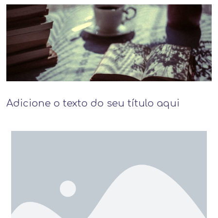
Adicione o texto do seu título aqui