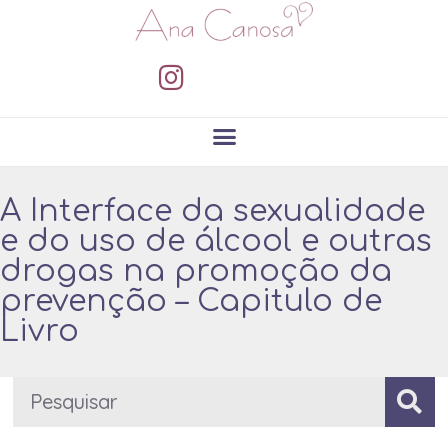
A Interface da sexualidade
e do uso de álcool e outras
drogas na promoção da
prevenção – Capitulo de
Livro