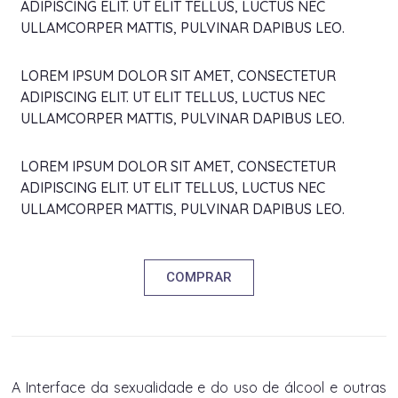
ADIPISCING ELIT. UT ELIT TELLUS, LUCTUS NEC
ULLAMCORPER MATTIS, PULVINAR DAPIBUS LEO.
LOREM IPSUM DOLOR SIT AMET, CONSECTETUR
ADIPISCING ELIT. UT ELIT TELLUS, LUCTUS NEC
ULLAMCORPER MATTIS, PULVINAR DAPIBUS LEO.
LOREM IPSUM DOLOR SIT AMET, CONSECTETUR
ADIPISCING ELIT. UT ELIT TELLUS, LUCTUS NEC
ULLAMCORPER MATTIS, PULVINAR DAPIBUS LEO.
COMPRAR
A Interface da sexualidade e do uso de álcool e outras