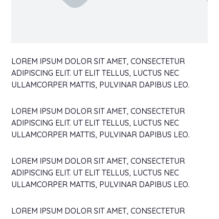
LOREM IPSUM DOLOR SIT AMET, CONSECTETUR
ADIPISCING ELIT. UT ELIT TELLUS, LUCTUS NEC
ULLAMCORPER MATTIS, PULVINAR DAPIBUS LEO.
LOREM IPSUM DOLOR SIT AMET, CONSECTETUR
ADIPISCING ELIT. UT ELIT TELLUS, LUCTUS NEC
ULLAMCORPER MATTIS, PULVINAR DAPIBUS LEO.
LOREM IPSUM DOLOR SIT AMET, CONSECTETUR
ADIPISCING ELIT. UT ELIT TELLUS, LUCTUS NEC
ULLAMCORPER MATTIS, PULVINAR DAPIBUS LEO.
LOREM IPSUM DOLOR SIT AMET, CONSECTETUR