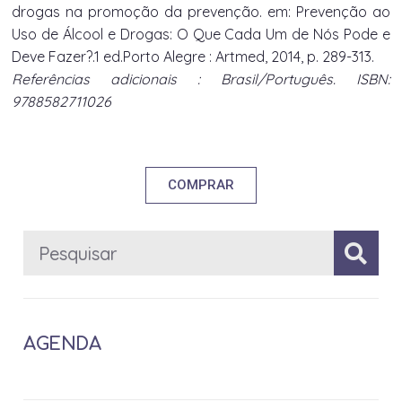
drogas na promoção da prevenção. em: Prevenção ao
Uso de Álcool e Drogas: O Que Cada Um de Nós Pode e
Deve Fazer?.1 ed.Porto Alegre : Artmed, 2014, p. 289-313.
Referências adicionais : Brasil/Português. ISBN:
9788582711026
COMPRAR
AGENDA