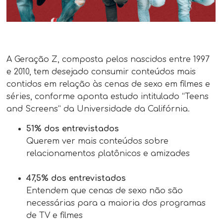
A Geração Z, composta pelos nascidos entre 1997
e 2010, tem desejado consumir conteúdos mais
contidos em relação às cenas de sexo em filmes e
séries, conforme aponta estudo intitulado “Teens
and Screens” da Universidade da Califórnia.
51% dos entrevistados
Querem ver mais conteúdos sobre
relacionamentos platônicos e amizades
47,5% dos entrevistados
Entendem que cenas de sexo não são
necessárias para a maioria dos programas
de TV e filmes