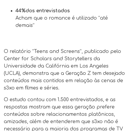
44%dos entrevistados
Acham que o romance é utilizado “até
demais”
O relatório “Teens and Screens”, publicado pelo
Center for Scholars and Storytellers da
Universidade da Califórnia em Los Angeles
(UCLA), demonstra que a Geração Z tem desejado
conteúdos mais contidos em relação às cenas de
s3xo em filmes e séries.
O estudo contou com 1.500 entrevistados, e as
respostas mostram que essa geração prefere
conteúdos sobre relacionamentos platônicos,
amizades, além de entenderem que s3xo não é
necessário para a maioria dos programas de TV