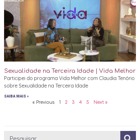
Sexualidade na Terceira Idade | Vida Melhor
Participei do programa Vida Melhor com Claudia Tenório
sobre Sexualidade na Terceira Idade
SAIBA MAIS »
« Previous
1
2
3
4
5
Next »