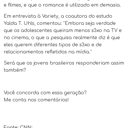
e filmes, e que o romance é utilizado em demasia.
Em entrevista à Variety, a coautora do estudo
Yalda T. Uhls, comentou: “Embora seja verdade
que os adolescentes queiram menos s3xo na TV e
no cinema, o que a pesquisa realmente diz é que
eles querem diferentes tipos de s3xo e de
relacionamentos refletidos na mídia.”
Será que os jovens brasileiros responderiam assim
também?
Você concorda com essa geração?
Me conta nos comentários!
Fonte: CNN: