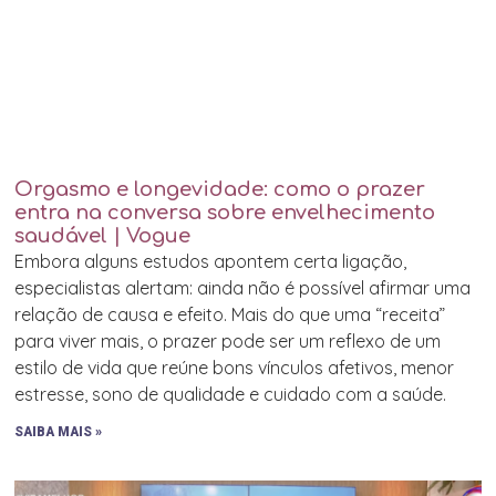
Orgasmo e longevidade: como o prazer
entra na conversa sobre envelhecimento
saudável | Vogue
Embora alguns estudos apontem certa ligação,
especialistas alertam: ainda não é possível afirmar uma
relação de causa e efeito. Mais do que uma “receita”
para viver mais, o prazer pode ser um reflexo de um
estilo de vida que reúne bons vínculos afetivos, menor
estresse, sono de qualidade e cuidado com a saúde.
SAIBA MAIS »