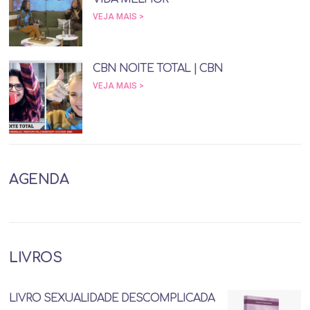
VEJA MAIS >
CBN NOITE TOTAL | CBN
VEJA MAIS >
AGENDA
LIVROS
LIVRO SEXUALIDADE DESCOMPLICADA