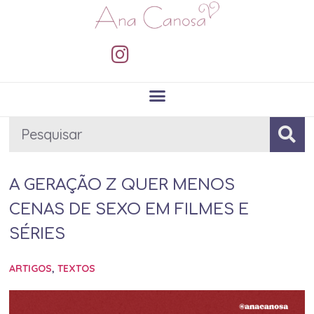
A GERAÇÃO Z QUER MENOS
CENAS DE SEXO EM FILMES E
SÉRIES
ARTIGOS
,
TEXTOS