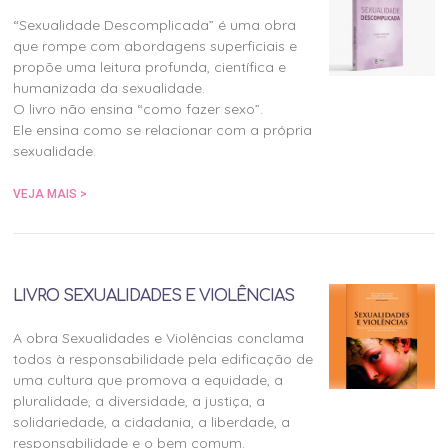
“Sexualidade Descomplicada” é uma obra
que rompe com abordagens superficiais e
propõe uma leitura profunda, científica e
humanizada da sexualidade.
O livro não ensina “como fazer sexo”.
Ele ensina como se relacionar com a própria
sexualidade.
VEJA MAIS >
LIVRO SEXUALIDADES E VIOLÊNCIAS
A obra Sexualidades e Violências conclama
todos à responsabilidade pela edificação de
uma cultura que promova a equidade, a
pluralidade, a diversidade, a justiça, a
solidariedade, a cidadania, a liberdade, a
responsabilidade e o bem comum.