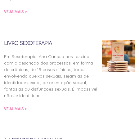
VEJA MAIS >
LIVRO SEXOTERAPIA
Em Sexoterapia, Ana Canosa nos fascina
com a descrição dos processos, em forma
de crônicas, de 15 casos clínicos, todos
envolvendo queixas sexuais, sejam as de
identidade sexual, de orientação sexual,
fantasias ou disfunções sexuais. É impossível
não se identificar
VEJA MAIS >