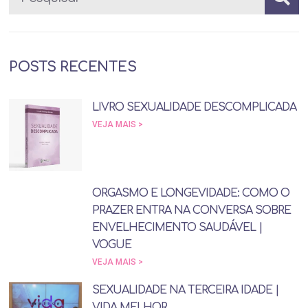
POSTS RECENTES
LIVRO SEXUALIDADE DESCOMPLICADA
VEJA MAIS >
ORGASMO E LONGEVIDADE: COMO O
PRAZER ENTRA NA CONVERSA SOBRE
ENVELHECIMENTO SAUDÁVEL |
VOGUE
VEJA MAIS >
SEXUALIDADE NA TERCEIRA IDADE |
VIDA MELHOR