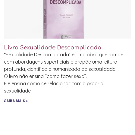
Livro Sexualidade Descomplicada
“Sexualidade Descomplicada” é uma obra que rompe
com abordagens superficiais e propõe uma leitura
profunda, científica e humanizada da sexualidade.
O livro não ensina “como fazer sexo”.
Ele ensina como se relacionar com a própria
sexualidade.
SAIBA MAIS »